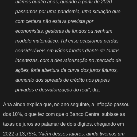
últimos quatro anos, quando a partir de 2020
passamos por uma pandemia, uma situação que
com certeza não estava prevista por
economistas, gestores de fundos ou nenhum
modelo matemático. Tal crise ocasionou perdas
consideráveis em vários fundos diante de tantas
incertezas, com a desvalorização no mercado de
ações, forte abertura da curva dos juros futuros,
aumento dos spreads de crédito nos papeis
privados e desvalorização do real
“, diz.
Ana ainda explica que, no ano seguinte, a inflação passou
dos 10%, o que fez com que o Banco Central subisse as
taxas de juros ao patamar de dois dígitos, chegando em
2022 a 13,75%.
“Além desses fatores, ainda tivemos um