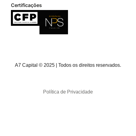
Certificações
A7 Capital © 2025 | Todos os direitos reservados.
Política de Privacidade