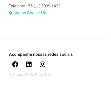
Telefone: +55 (11) 2039-1432
Ver no Google Maps
Acompanhe nossas redes sociais
Ouvidoria XP: 0800 722 3730