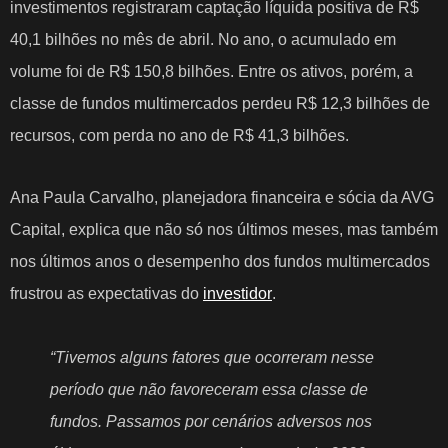
investimentos registraram captação líquida positiva de R$
40,1 bilhões no mês de abril. No ano, o acumulado em
volume foi de R$ 150,8 bilhões. Entre os ativos, porém, a
classe de fundos multimercados perdeu R$ 12,3 bilhões de
recursos, com perda no ano de R$ 41,3 bilhões.
Ana Paula Carvalho, planejadora financeira e sócia da AVG
Capital, explica que não só nos últimos meses, mas também
nos últimos anos o desempenho dos fundos multimercados
frustrou as expectativas do
investidor
.
“Tivemos alguns fatores que ocorreram nesse
período que não favoreceram essa classe de
fundos. Passamos por cenários adversos nos