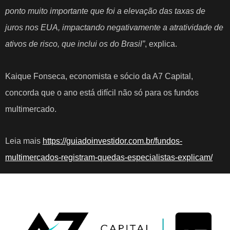
ponto muito importante que foi a elevação das taxas de
juros nos EUA, impactando negativamente a atratividade de
ativos de risco, que inclui os do Brasil”
, explica.
Kaique Fonseca, economista e sócio da A7 Capital,
concorda que o ano está difícil não só para os fundos
multimercado.
Leia mais
https://guiadoinvestidor.com.br/fundos-
multimercados-registram-quedas-especialistas-explicam/