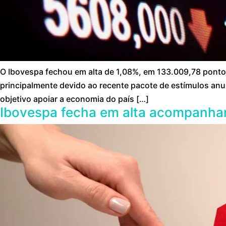
O Ibovespa fechou em alta de 1,08%, em 133.009,78 ponto
principalmente devido ao recente pacote de estímulos anu
objetivo apoiar a economia do país […]
Ibovespa fecha em alta acompanhand