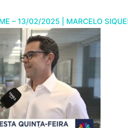
E – 13/02/2025 | MARCELO SIQUE