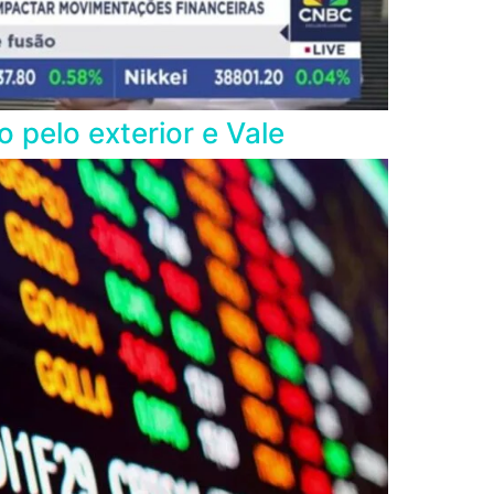
 pelo exterior e Vale