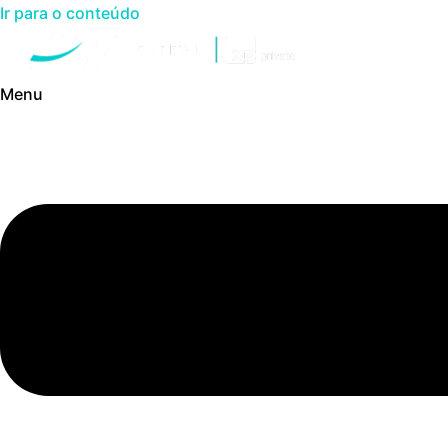
Ir para o conteúdo
Menu