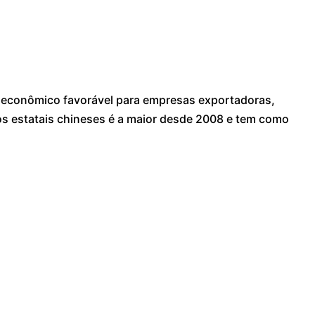
roeconômico favorável para empresas exportadoras,
os estatais chineses é a maior desde 2008 e tem como