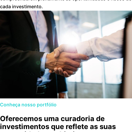
cada investimento.
Conheça nosso portfólio
Oferecemos uma curadoria de
investimentos que reflete as suas