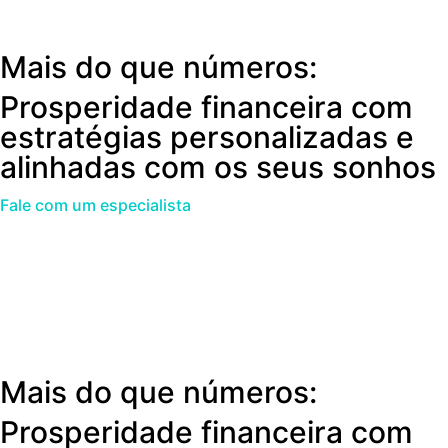
Mais do que números:
Prosperidade financeira com
estratégias personalizadas e
alinhadas com os seus sonhos
Fale com um especialista
Mais do que números:
Prosperidade financeira com