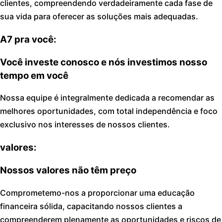
clientes, compreendendo verdadeiramente cada fase de
sua vida para oferecer as soluções mais adequadas.
A7
pra você:
Você investe conosco e nós investimos nosso
tempo em você
Nossa equipe é integralmente dedicada a recomendar as
melhores oportunidades, com total independência e foco
exclusivo nos interesses de nossos clientes.
valores:
Nossos valores não têm preço
Comprometemo-nos a proporcionar uma educação
financeira sólida, capacitando nossos clientes a
compreenderem plenamente as oportunidades e riscos de