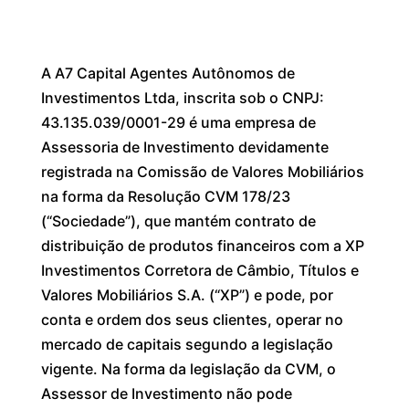
A A7 Capital Agentes Autônomos de
Investimentos Ltda, inscrita sob o CNPJ:
43.135.039/0001-29 é uma empresa de
Assessoria de Investimento devidamente
registrada na Comissão de Valores Mobiliários
na forma da Resolução CVM 178/23
(“Sociedade”), que mantém contrato de
distribuição de produtos financeiros com a XP
Investimentos Corretora de Câmbio, Títulos e
Valores Mobiliários S.A. (“XP”) e pode, por
conta e ordem dos seus clientes, operar no
mercado de capitais segundo a legislação
vigente. Na forma da legislação da CVM, o
Assessor de Investimento não pode