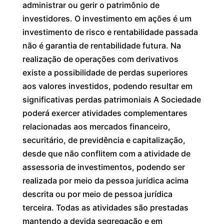
administrar ou gerir o patrimônio de
investidores. O investimento em ações é um
investimento de risco e rentabilidade passada
não é garantia de rentabilidade futura. Na
realização de operações com derivativos
existe a possibilidade de perdas superiores
aos valores investidos, podendo resultar em
significativas perdas patrimoniais A Sociedade
poderá exercer atividades complementares
relacionadas aos mercados financeiro,
securitário, de previdência e capitalização,
desde que não conflitem com a atividade de
assessoria de investimentos, podendo ser
realizada por meio da pessoa jurídica acima
descrita ou por meio de pessoa jurídica
terceira. Todas as atividades são prestadas
mantendo a devida segregação e em