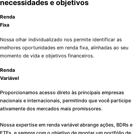
necessidades e objetivos
Renda
Fixa
Nossa olhar individualizado nos permite identificar as
melhores oportunidades em renda fixa, alinhadas ao seu
momento de vida e objetivos financeiros.
Renda
Variável
Proporcionamos acesso direto às principais empresas
nacionais e internacionais, permitindo que você participe
ativamente dos mercados mais promissores.
Nossa expertise em renda variável abrange ações, BDRs e
ETFs, e sempre com o objetivo de montar um portfólio de