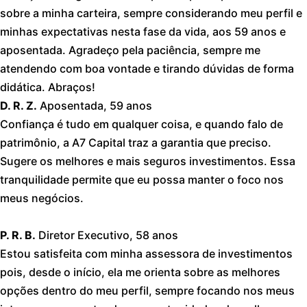
sobre a minha carteira, sempre considerando meu perfil e
minhas expectativas nesta fase da vida, aos 59 anos e
aposentada. Agradeço pela paciência, sempre me
atendendo com boa vontade e tirando dúvidas de forma
didática. Abraços!
D. R. Z.
Aposentada, 59 anos
Confiança é tudo em qualquer coisa, e quando falo de
patrimônio, a A7 Capital traz a garantia que preciso.
Sugere os melhores e mais seguros investimentos. Essa
tranquilidade permite que eu possa manter o foco nos
meus negócios.
P. R. B.
Diretor Executivo, 58 anos
Estou satisfeita com minha assessora de investimentos
pois, desde o início, ela me orienta sobre as melhores
opções dentro do meu perfil, sempre focando nos meus