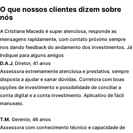
O que nossos clientes dizem sobre
nós
A Cristiane Macedo é super atenciosa, responde as
mensagens rapidamente, com contato próximo sempre
nos dando feedback do andamento dos investimentos. Já
Indiquei para alguns amigos
D.A.J.
Diretor, 41 anos
Assessora extremamente atenciosa e prestativa, sempre
disposta a ajudar e sanar dúvidas. Corretora com boas
opções de investimento e possibilidade de conciliar a
conta digital e a conta investimento. Aplicativo de fácil
manuseio.
T.M.
Gerente, 46 anos
Assessora com conhecimento técnico e capacidade de