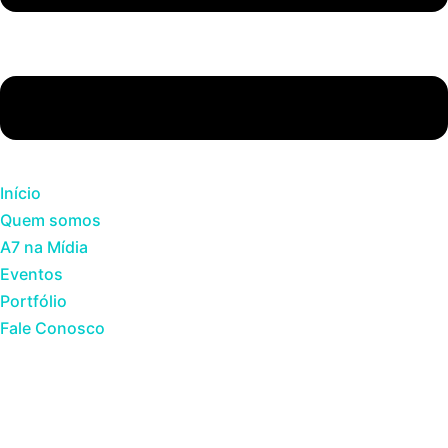
Início
Quem somos
A7 na Mídia
Eventos
Portfólio
Fale Conosco