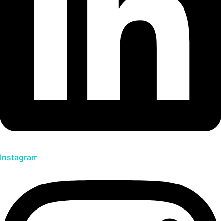
Instagram