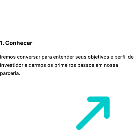
1. Conhecer
Iremos conversar para entender seus objetivos e perfil de
investidor e darmos os primeiros passos em nossa
parceria.