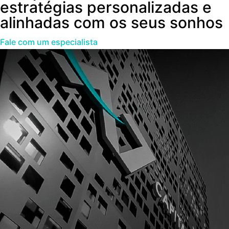
estratégias personalizadas e
alinhadas com os seus sonhos
Fale com um especialista