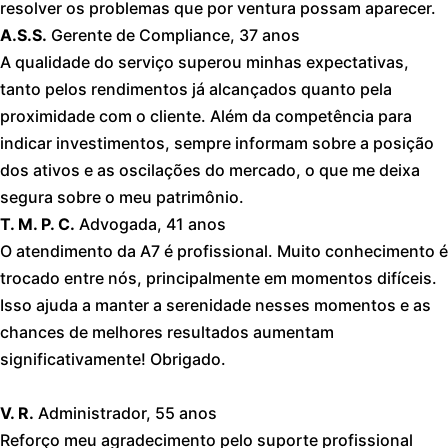
resolver os problemas que por ventura possam aparecer.
A.S.S.
Gerente de Compliance, 37 anos
A qualidade do serviço superou minhas expectativas,
tanto pelos rendimentos já alcançados quanto pela
proximidade com o cliente. Além da competência para
indicar investimentos, sempre informam sobre a posição
dos ativos e as oscilações do mercado, o que me deixa
segura sobre o meu patrimônio.
T. M. P. C.
Advogada, 41 anos
O atendimento da A7 é profissional. Muito conhecimento é
trocado entre nós, principalmente em momentos difíceis.
Isso ajuda a manter a serenidade nesses momentos e as
chances de melhores resultados aumentam
significativamente! Obrigado.
V. R.
Administrador, 55 anos
Reforço meu agradecimento pelo suporte profissional