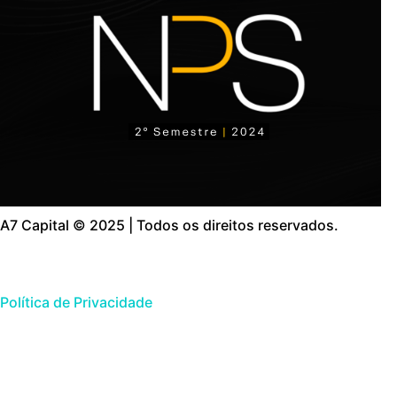
A7 Capital © 2025 | Todos os direitos reservados.
Política de Privacidade