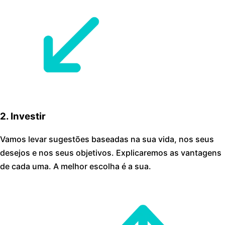
2. Investir
Vamos levar sugestões baseadas na sua vida, nos seus
desejos e nos seus objetivos. Explicaremos as vantagens
de cada uma. A melhor escolha é a sua.