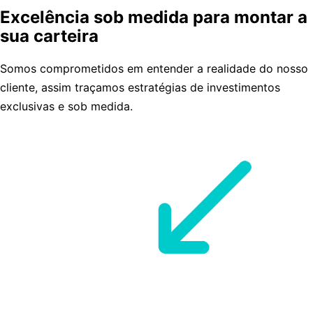
Excelência sob medida para montar a
sua carteira
Somos comprometidos em entender a realidade do nosso
cliente, assim traçamos estratégias de investimentos
exclusivas e sob medida.