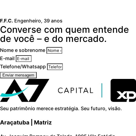
F.F.C.
Engenheiro, 39 anos
Converse com quem entende
de você – e do mercado.
Nome e sobrenome
E-mail
Telefone/Whatsapp
Enviar mensagem
Seu patrimônio merece estratégia. Seu futuro, visão.
Araçatuba | Matriz