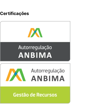
Certificações