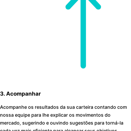
3. Acompanhar
Acompanhe os resultados da sua carteira contando com
nossa equipe para lhe explicar os movimentos do
mercado, sugerindo e ouvindo sugestões para torná-la
cada vez mais eficiente para alcançar seus objetivos.