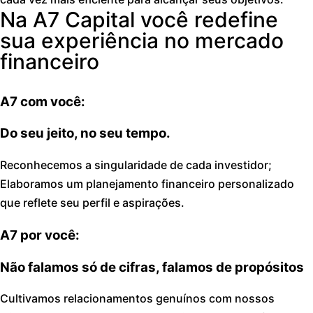
Na A7 Capital você redefine
sua experiência no mercado
financeiro
A7
com você:
Do seu jeito, no seu tempo.
Reconhecemos a singularidade de cada investidor;
Elaboramos um planejamento financeiro personalizado
que reflete seu perfil e aspirações.
A7
por você:
Não falamos só de cifras, falamos de propósitos
Cultivamos relacionamentos genuínos com nossos