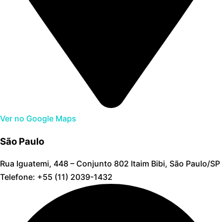
Ver no Google Maps
São Paulo
Rua Iguatemi, 448 – Conjunto 802 Itaim Bibi, São Paulo/SP
Telefone: +55 (11) 2039-1432