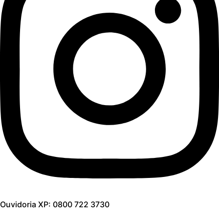
Ouvidoria XP: 0800 722 3730