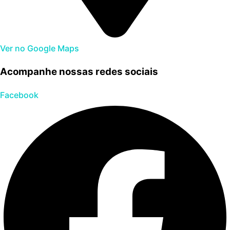
Ver no Google Maps
Acompanhe nossas redes sociais
Facebook