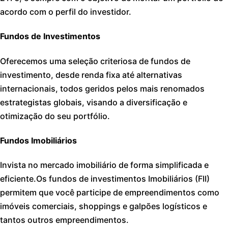
acordo com o perfil do investidor.
Fundos de Investimentos
Oferecemos uma seleção criteriosa de fundos de
investimento, desde renda fixa até alternativas
internacionais, todos geridos pelos mais renomados
estrategistas globais, visando a diversificação e
otimização do seu portfólio.
Fundos Imobiliários
Invista no mercado imobiliário de forma simplificada e
eficiente.​Os fundos de investimentos Imobiliários (FII)
permitem que você participe de empreendimentos como
imóveis comerciais, shoppings e galpões logísticos e
tantos outros empreendimentos.