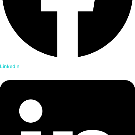
Linkedin