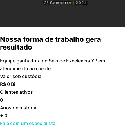
Nossa forma de trabalho gera
resultado
Equipe ganhadora do Selo de Excelência XP em
atendimento ao cliente
Valor sob custódia
R$
0
Bi
Clientes ativos
0
Anos de história
+
0
Fale com um especialista