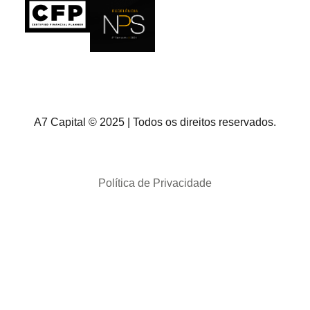
A7 Capital © 2025 | Todos os direitos reservados.
Política de Privacidade