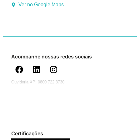
Ver no Google Maps
Acompanhe nossas redes sociais
Ouvidoria XP: 0800 722 3730
Certificações