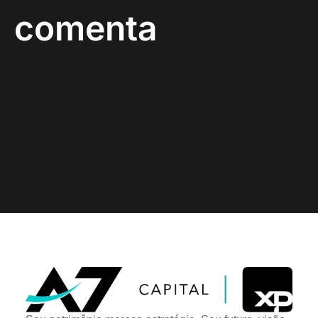
comenta