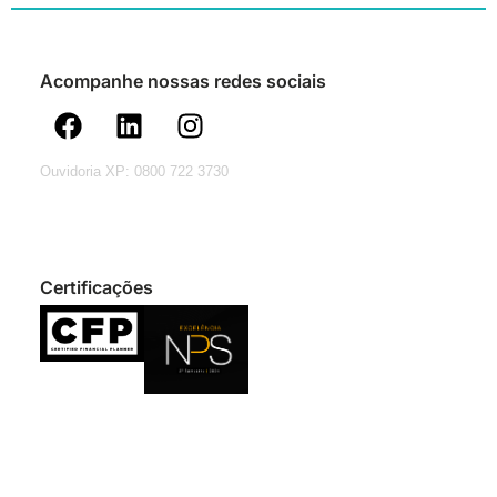
Acompanhe nossas redes sociais
Ouvidoria XP: 0800 722 3730
Certificações