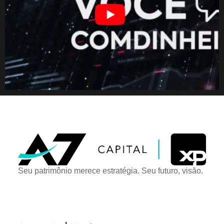
Seu patrimônio merece estratégia. Seu futuro, visão.