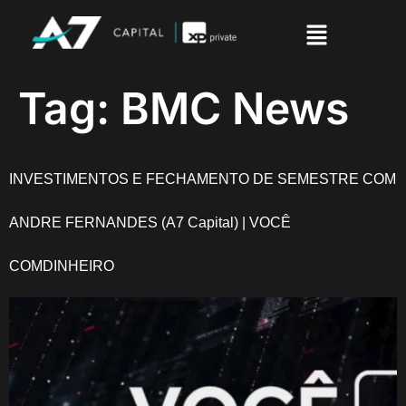
Tag:
BMC News
INVESTIMENTOS E FECHAMENTO DE SEMESTRE COM
ANDRE FERNANDES (A7 Capital) | VOCÊ
COMDINHEIRO