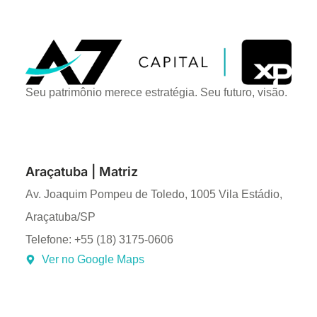
Seu patrimônio merece estratégia. Seu futuro, visão.
Araçatuba | Matriz
Av. Joaquim Pompeu de Toledo, 1005 Vila Estádio,
Araçatuba/SP
Telefone: +55 (18) 3175-0606
Ver no Google Maps