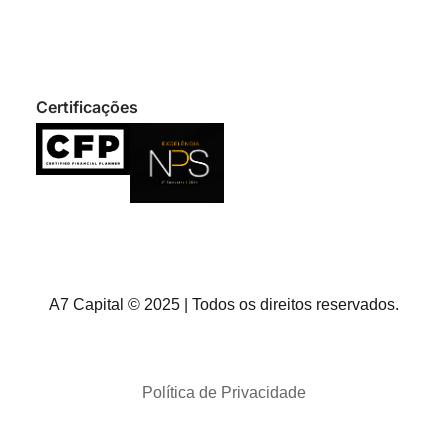
Certificações
A7 Capital © 2025 | Todos os direitos reservados.
Política de Privacidade