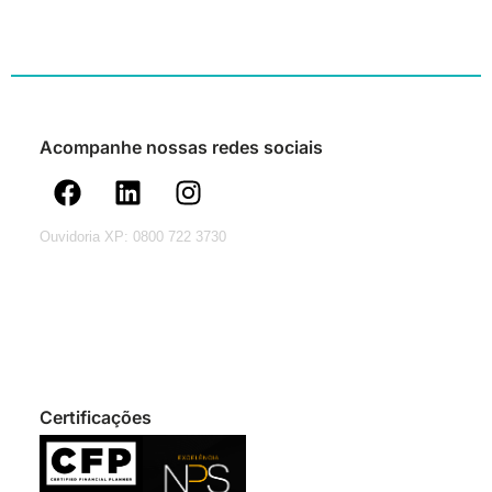
Acompanhe nossas redes sociais
Ouvidoria XP: 0800 722 3730
Certificações