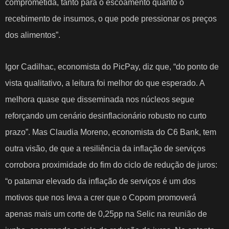
comprometida, tanto para o escoamento quanto o
recebimento de insumos, o que pode pressionar os preços
dos alimentos”.
Igor Cadilhac, economista do PicPay, diz que, “do ponto de
vista qualitativo, a leitura foi melhor do que esperado. A
melhora quase que disseminada nos núcleos segue
reforçando um cenário desinflacionário robusto no curto
prazo”. Mas Claudia Moreno, economista do C6 Bank, tem
outra visão, de que a resiliência da inflação de serviços
corrobora proximidade do fim do ciclo de redução de juros:
“o patamar elevado da inflação de serviços é um dos
motivos que nos leva a crer que o Copom promoverá
apenas mais um corte de 0,25pp na Selic na reunião de