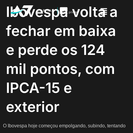
Ibovespa volta a
fechar em baixa
e perde os 124
mil pontos, com
IPCA-15 e
exterior
O Ibovespa hoje começou empolgando, subindo, tentando