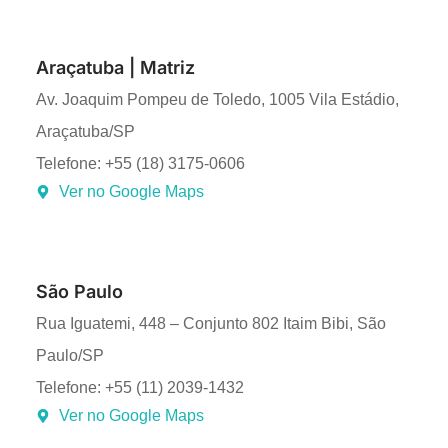
Araçatuba | Matriz
Av. Joaquim Pompeu de Toledo, 1005 Vila Estádio,
Araçatuba/SP
Telefone: +55 (18) 3175-0606
Ver no Google Maps
São Paulo
Rua Iguatemi, 448 – Conjunto 802 Itaim Bibi, São
Paulo/SP
Telefone: +55 (11) 2039-1432
Ver no Google Maps