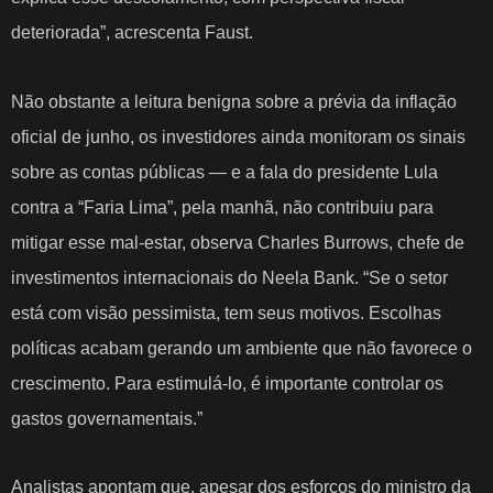
deteriorada”, acrescenta Faust.
Não obstante a leitura benigna sobre a prévia da inflação
oficial de junho, os investidores ainda
monitoram os sinais
sobre as contas públicas
— e a fala do presidente Lula
contra a “Faria Lima”, pela manhã, não contribuiu para
mitigar esse mal-estar, observa Charles Burrows, chefe de
investimentos internacionais do Neela Bank. “Se o setor
está com visão pessimista, tem seus motivos. Escolhas
políticas acabam gerando um ambiente que não favorece o
crescimento. Para estimulá-lo, é importante controlar os
gastos governamentais.”
Analistas apontam que, apesar dos esforços do ministro da