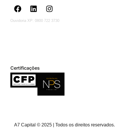
Ouvidoria XP: 0800 722 3730
Certificações
A7 Capital © 2025 | Todos os direitos reservados.