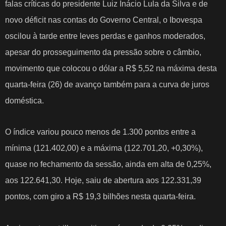
falas críticas do presidente Luiz Inácio Lula da Silva e de
novo déficit nas contas do Governo Central, o Ibovespa
oscilou à tarde entre leves perdas e ganhos moderados,
apesar do prosseguimento da pressão sobre o câmbio,
movimento que colocou o dólar a R$ 5,52 na máxima desta
quarta-feira (26) de avanço também para a curva de juros
doméstica.
O índice variou pouco menos de 1.300 pontos entre a
mínima (121.402,00) e a máxima (122.701,20, +0,30%),
quase no fechamento da sessão, ainda em alta de 0,25%,
aos 122.641,30. Hoje, saiu de abertura aos 122.331,39
pontos,
com giro a R$ 19,3 bilhões
nesta quarta-feira.