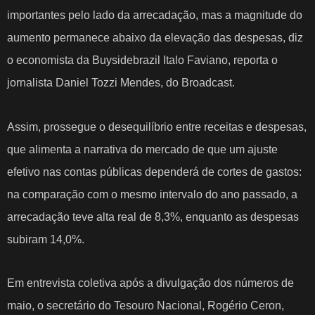
importantes pelo lado da arrecadação, mas a magnitude do
aumento permanece abaixo da elevação das despesas, diz
o economista da Buysidebrazil Italo Faviano, reporta o
jornalista Daniel Tozzi Mendes, do Broadcast.
Assim, prossegue o desequilíbrio entre receitas e despesas,
que alimenta a narrativa do mercado de que um ajuste
efetivo nas contas públicas
dependerá de cortes de gastos
:
na comparação com o mesmo intervalo do ano passado, a
arrecadação teve alta real de 8,3%, enquanto as despesas
subiram 14,0%.
Em entrevista coletiva após a divulgação dos números de
maio, o secretário do Tesouro Nacional, Rogério Ceron,