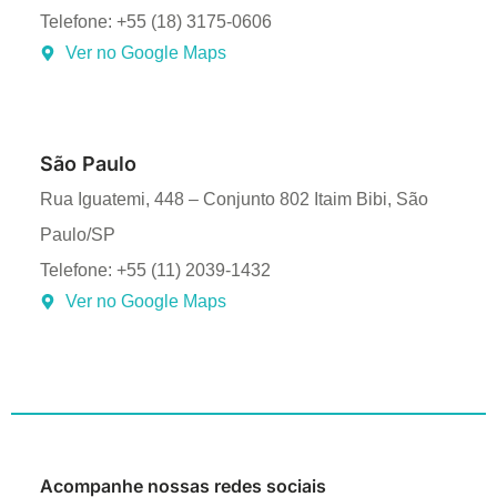
Telefone: +55 (18) 3175-0606
Ver no Google Maps
São Paulo
Rua Iguatemi, 448 – Conjunto 802 Itaim Bibi, São
Paulo/SP
Telefone: +55 (11) 2039-1432
Ver no Google Maps
Acompanhe nossas redes sociais