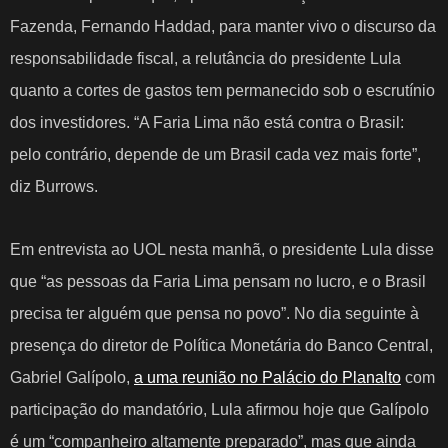
Fazenda, Fernando Haddad, para manter vivo o discurso da
responsabilidade fiscal, a relutância do presidente Lula
quanto a cortes de gastos tem permanecido
sob o escrutínio
dos investidores
. “A Faria Lima não está contra o Brasil:
pelo contrário, depende de um Brasil cada vez mais forte”,
diz Burrows.
Em entrevista ao UOL nesta manhã, o presidente Lula disse
que “as pessoas da Faria Lima pensam no lucro, e o Brasil
precisa ter alguém que pensa no povo”. No dia seguinte à
presença do diretor de Política Monetária do Banco Central,
Gabriel Galípolo,
a uma reunião no Palácio do Planalto
com
participação do mandatório, Lula afirmou hoje que Galípolo
é um “companheiro altamente preparado”, mas que ainda