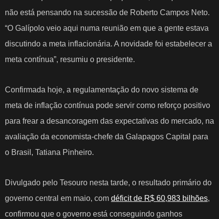
não está pensando na sucessão de Roberto Campos Neto.
“O Galípolo veio aqui numa reunião em que a gente estava
discutindo a meta inflacionária. A novidade foi estabelecer a
meta contínua”, resumiu o presidente.
Confirmada hoje, a regulamentação do novo sistema de
meta de inflação contínua pode servir como reforço positivo
para
frear a desancoragem das expectativas
do mercado, na
avaliação da economista-chefe da Galapagos Capital para
o Brasil, Tatiana Pinheiro.
Divulgado pelo Tesouro nesta tarde, o resultado primário do
governo central em maio, com
déficit de R$ 60,983 bilhões
,
confirmou que o governo está conseguindo ganhos