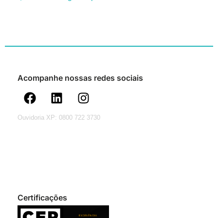
Acompanhe nossas redes sociais
Ouvidoria XP: 0800 722 3730
Certificações