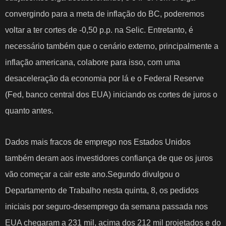
convergindo para a meta de inflação do BC, poderemos
voltar a ter cortes de -0,50 p.p. na Selic. Entretanto, é
necessário também que o cenário externo, principalmente a
inflação americana, colabore para isso, com uma
desaceleração da economia por lá e o Federal Reserve
(Fed, banco central dos EUA) iniciando os cortes de juros o
quanto antes.
Dados mais fracos de emprego nos Estados Unidos
também deram aos investidores confiança de que os juros
vão começar a cair este ano.Segundo divulgou o
Departamento de Trabalho nesta quinta, 8, os pedidos
iniciais por seguro-desemprego da semana passada nos
EUA chegaram a 231 mil, acima dos 212 mil projetados e do