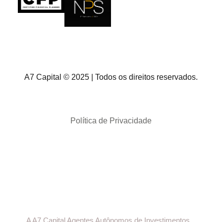
A7 Capital © 2025 | Todos os direitos reservados.
Política de Privacidade
A A7 Capital Agentes Autônomos de Investimentos