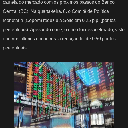
cautela do mercado com os próximos passos do Banco
Central (BC). Na quarta-feira, 8, o Comitê de Política
Monetária (Copom) reduziu a Selic em 0,25 p.p. (pontos
percentuais). Apesar do corte, o ritmo foi desacelerado, visto
que nos últimos encontros, a redução foi de 0,50 pontos
percentuais.