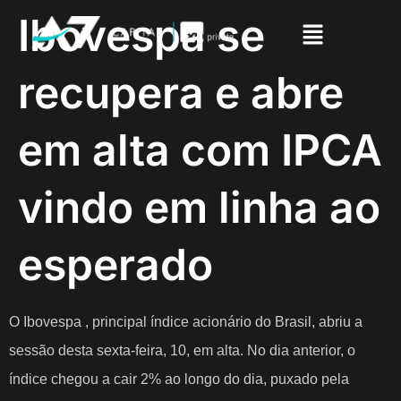
Ibovespa se
recupera e abre
em alta com IPCA
vindo em linha ao
esperado
O Ibovespa , principal índice acionário do Brasil, abriu a
sessão desta sexta-feira, 10, em alta. No dia anterior, o
índice chegou a cair 2% ao longo do dia, puxado pela