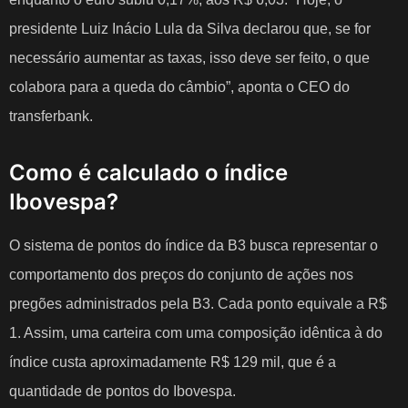
presidente Luiz Inácio Lula da Silva declarou que, se for
necessário aumentar as taxas, isso deve ser feito, o que
colabora para a queda do câmbio”, aponta o CEO do
transferbank.
Como é calculado o índice
Ibovespa?
O sistema de pontos do
índice da B3
busca representar o
comportamento dos preços do conjunto de ações nos
pregões administrados pela B3. Cada ponto equivale a R$
1. Assim, uma carteira com uma composição idêntica à do
índice custa aproximadamente R$ 129 mil, que é a
quantidade de pontos do Ibovespa.