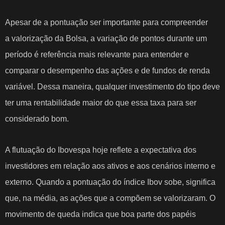
Apesar de a pontuação ser importante para compreender
a
valorização da Bolsa
, a variação de pontos durante um
período é referência mais relevante para entender e
comparar o desempenho das ações e de fundos de renda
variável. Dessa maneira, qualquer investimento do tipo deve
ter uma rentabilidade maior do que essa taxa para ser
considerado bom.
A flutuação do Ibovespa hoje reflete a expectativa dos
investidores em relação aos ativos e aos cenários interno e
externo. Quando a pontuação do
índice Ibov
sobe, significa
que, na média, as ações que a compõem se valorizaram. O
movimento de queda indica que boa parte dos papéis