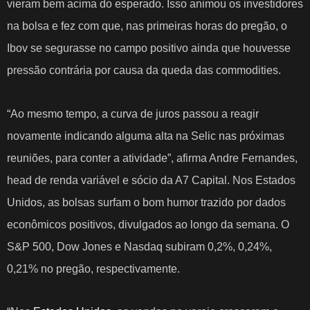
vieram bem acima do esperado. Isso animou os investidores
na bolsa e fez com que, nas primeiras horas do pregão, o
Ibov se segurasse no campo positivo ainda que houvesse
pressão contrária por causa da queda das commodities.
“Ao mesmo tempo, a curva de juros passou a reagir
novamente indicando alguma alta na Selic nas próximas
reuniões, para conter a atividade”, afirma Andre Fernandes,
head de renda variável e sócio da A7 Capital. Nos Estados
Unidos, as bolsas surfam o bom humor trazido por dados
econômicos positivos, divulgados ao longo da semana. O
S&P 500, Dow Jones e Nasdaq subiram 0,2%, 0,24%,
0,21% no pregão, respectivamente.