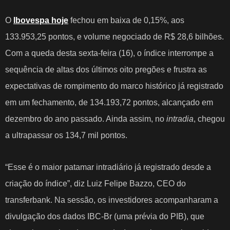
O
Ibovespa hoje
fechou em baixa de 0,15%, aos
133.953,25 pontos, e volume negociado de R$ 28,6 bilhões.
Com a queda desta sexta-feira (16), o índice interrompe a
sequência de altas dos últimos oito pregões e frustra as
expectativas de rompimento do marco histórico já registrado
em um fechamento, de 134.193,72 pontos, alcançado em
dezembro do ano passado. Ainda assim, no
intradia
, chegou
a ultrapassar os 134,7 mil pontos.
“Esse é o maior patamar intradiário já registrado desde a
criação do índice”, diz Luiz Felipe Bazzo, CEO do
transferbank. Na sessão, os investidores acompanharam a
divulgação dos dados IBC-Br (uma prévia do PIB), que