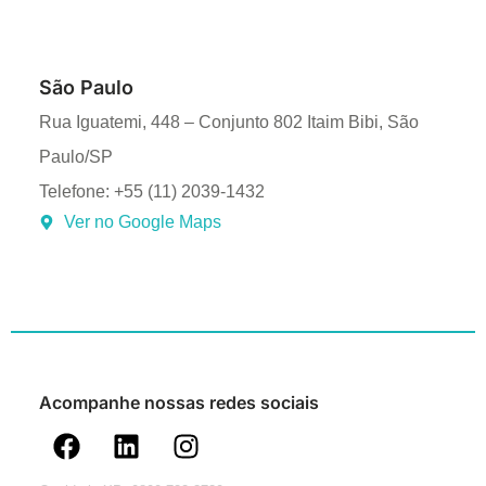
São Paulo
Rua Iguatemi, 448 – Conjunto 802 Itaim Bibi, São
Paulo/SP
Telefone: +55 (11) 2039-1432
Ver no Google Maps
Acompanhe nossas redes sociais