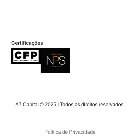
Certificações
A7 Capital © 2025 | Todos os direitos reservados.
Política de Privacidade