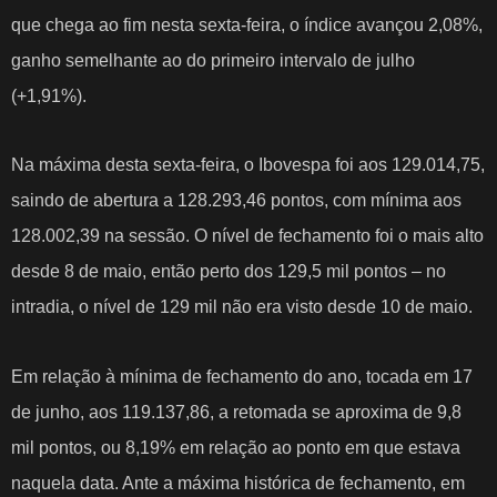
que chega ao fim nesta sexta-feira, o índice avançou 2,08%,
ganho semelhante ao do primeiro intervalo de julho
(+1,91%).
Na máxima desta sexta-feira, o Ibovespa foi aos 129.014,75,
saindo de abertura a 128.293,46 pontos, com mínima aos
128.002,39 na sessão. O nível de fechamento foi o mais alto
desde 8 de maio, então perto dos 129,5 mil pontos – no
intradia, o nível de 129 mil não era visto desde 10 de maio.
Em relação à mínima de fechamento do ano, tocada em 17
de junho, aos 119.137,86, a retomada se aproxima de 9,8
mil pontos, ou 8,19% em relação ao ponto em que estava
naquela data. Ante a máxima histórica de fechamento, em