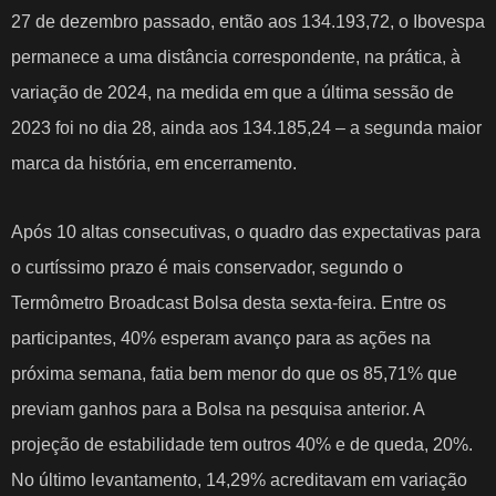
27 de dezembro passado, então aos 134.193,72, o Ibovespa
permanece a uma distância correspondente, na prática, à
variação de 2024, na medida em que a última sessão de
2023 foi no dia 28, ainda aos 134.185,24 – a segunda maior
marca da história, em encerramento.
Após 10 altas consecutivas, o quadro das expectativas para
o curtíssimo prazo é mais conservador, segundo o
Termômetro Broadcast Bolsa desta sexta-feira. Entre os
participantes, 40% esperam avanço para as ações na
próxima semana, fatia bem menor do que os 85,71% que
previam ganhos para a Bolsa na pesquisa anterior. A
projeção de estabilidade tem outros 40% e de queda, 20%.
No último levantamento, 14,29% acreditavam em variação