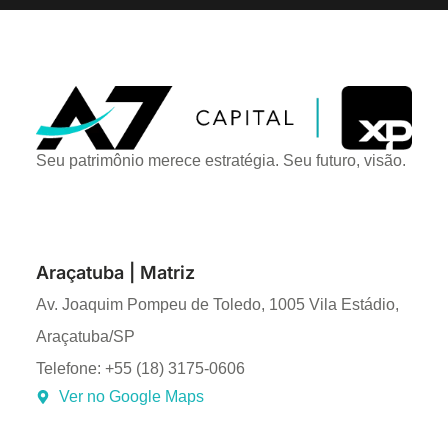
Seu patrimônio merece estratégia. Seu futuro, visão.
Araçatuba | Matriz
Av. Joaquim Pompeu de Toledo, 1005 Vila Estádio,
Araçatuba/SP
Telefone: +55 (18) 3175-0606
Ver no Google Maps