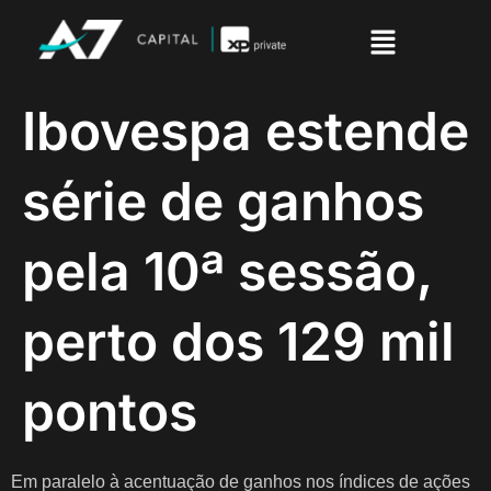
Ibovespa estende
série de ganhos
pela 10ª sessão,
perto dos 129 mil
pontos
Em paralelo à acentuação de ganhos nos índices de ações