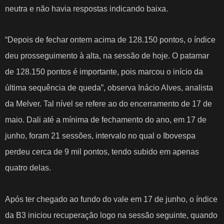
neutra e não havia respostas indicando baixa.
“Depois de fechar ontem acima de 128.150 pontos, o índice
deu prosseguimento à alta, na sessão de hoje. O patamar
de 128.150 pontos é importante, pois marcou o início da
última sequência de queda”, observa Inácio Alves, analista
da Melver. Tal nível se refere ao do encerramento de 17 de
maio. Dali até a mínima de fechamento do ano, em 17 de
junho, foram 21 sessões, intervalo no qual o Ibovespa
perdeu cerca de 9 mil pontos, tendo subido em apenas
quatro delas.
Após ter chegado ao fundo do vale em 17 de junho, o índice
da B3 iniciou recuperação logo na sessão seguinte, quando