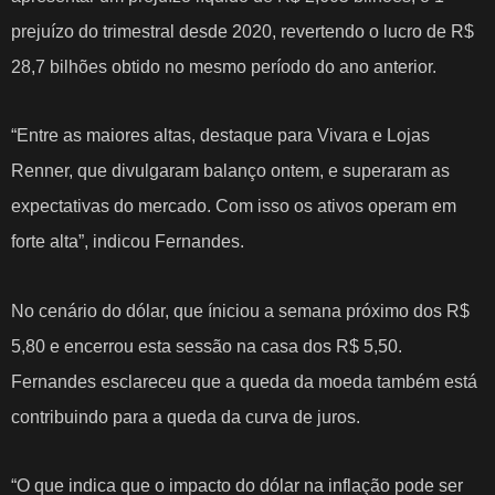
prejuízo do trimestral desde 2020, revertendo o lucro de R$
28,7 bilhões obtido no mesmo período do ano anterior.
“Entre as maiores altas, destaque para Vivara e Lojas
Renner, que divulgaram balanço ontem, e superaram as
expectativas do mercado. Com isso os ativos operam em
forte alta”, indicou Fernandes.
No cenário do dólar, que íniciou a semana próximo dos R$
5,80 e encerrou esta sessão na casa dos R$ 5,50.
Fernandes esclareceu que a queda da moeda também está
contribuindo para a queda da curva de juros.
“O que indica que o impacto do dólar na inflação pode ser