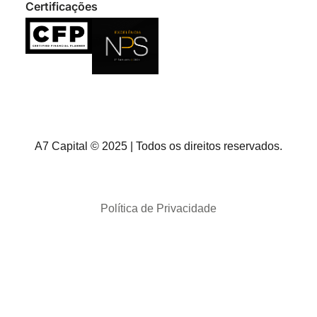
Certificações
A7 Capital © 2025 | Todos os direitos reservados.
Política de Privacidade