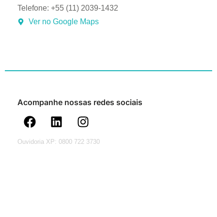
Telefone: +55 (11) 2039-1432
Ver no Google Maps
Acompanhe nossas redes sociais
Ouvidoria XP: 0800 722 3730