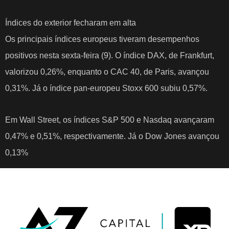
Índices do exterior fecharam em alta
Os principais índices europeus tiveram desempenhos
positivos nesta sexta-feira (9). O índice DAX, de Frankfurt,
valorizou 0,26%, enquanto o CAC 40, de Paris, avançou
0,31%. Já o índice pan-europeu Stoxx 600 subiu 0,57%.
Em Wall Street, os índices S&P 500 e Nasdaq avançaram
0,47% e 0,51%, respectivamente. Já o Dow Jones avançou
0,13%