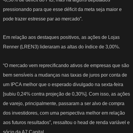
pressionando para que esse déficit da meta seja maior e
pode trazer estresse par ao mercado”.
Em relação aos destaques positivos, as ações de Lojas
Renner (LREN3) lideraram as altas do índice de 3,00%.
“O mercado vem reprecificando ativos de empresas que são
bem sensíveis a mudanças nas taxas de juros por conta de
um IPCA melhor que o esperado divulgado na sexta-feira
[subiu 0,24% contra projeção de 0,30%]. Com isso, as ações
de varejo, principalmente, passaram a ser alvo de compra
dos investidores, com uma perspectiva melhor em relação
aos futuros resultados”, ressaltou o head de renda variável e
sócio da A7 Capital.