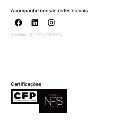
Acompanhe nossas redes sociais
Ouvidoria XP: 0800 722 3730
Certificações