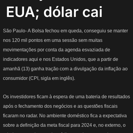
EUA; dólar cai
São Paulo- A Bolsa fechou em queda, conseguiu se manter
nos 120 mil pontos em uma sessão sem muitas
movimentações por conta da agenda esvaziada de
indicadores aqui e nos Estados Unidos, que a partir de
amanhã (13) ganha tração com a divulgação da inflação ao
consumidor (CPI, sigla em inglês).
Os investidores ficam à espera de uma bateria de resultados
após o fechamento dos negócios e as questões fiscais
ficaram no radar. No ambiente doméstico fica a expectativa
sobre a definição da meta fiscal para 2024 e, no externo, o