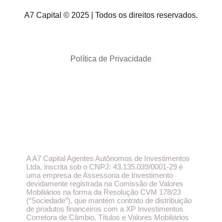
A7 Capital © 2025 | Todos os direitos reservados.
Política de Privacidade
A A7 Capital Agentes Autônomos de Investimentos
Ltda, inscrita sob o CNPJ: 43.135.039/0001-29 é
uma empresa de Assessoria de Investimento
devidamente registrada na Comissão de Valores
Mobiliários na forma da Resolução CVM 178/23
(“Sociedade”), que mantém contrato de distribuição
de produtos financeiros com a XP Investimentos
Corretora de Câmbio, Títulos e Valores Mobiliários