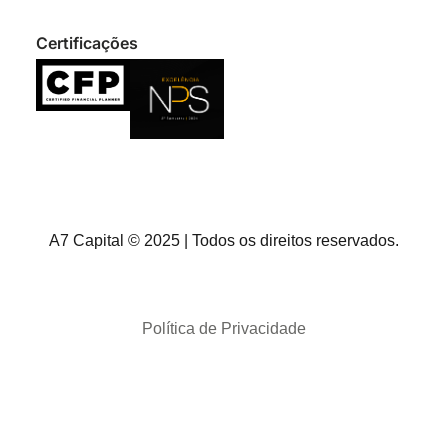
Certificações
A7 Capital © 2025 | Todos os direitos reservados.
Política de Privacidade