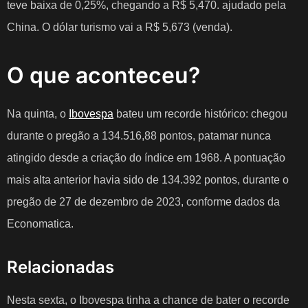
teve baixa de 0,25%, chegando a R$ 5,470. ajudado pela
China. O dólar turismo vai a R$ 5,673 (venda).
O que aconteceu?
Na quinta, o
Ibovespa
bateu um recorde histórico
: chegou
durante o pregão a 134.516,88 pontos, patamar nunca
atingido desde a criação do índice em 1968. A pontuação
mais alta anterior havia sido de 134.392 pontos, durante o
pregão de 27 de dezembro de 2023, conforme dados da
Economatica.
Relacionadas
Nesta sexta, o Ibovespa tinha a chance de bater o recorde