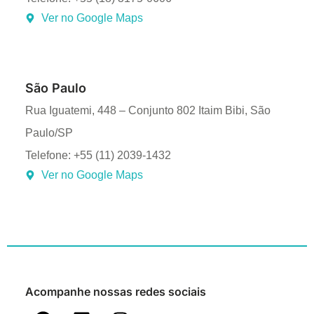
Ver no Google Maps
São Paulo
Rua Iguatemi, 448 – Conjunto 802 Itaim Bibi, São
Paulo/SP
Telefone: +55 (11) 2039-1432
Ver no Google Maps
Acompanhe nossas redes sociais