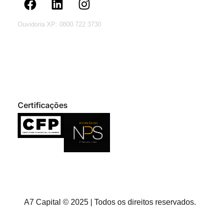
Ouvidoria XP: 0800 722 3730
Certificações
A7 Capital © 2025 | Todos os direitos reservados.