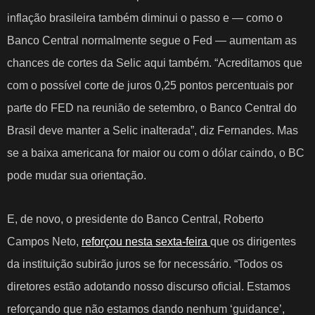
inflação brasileira também diminui o passo e — como o
Banco Central normalmente segue o Fed — aumentam as
chances de cortes da Selic aqui também. “Acreditamos que
com o possível corte de juros 0,25 pontos percentuais por
parte do FED na reunião de setembro, o Banco Central do
Brasil deve manter a Selic inalterada”, diz Fernandes. Mas
se a baixa americana for maior ou com o dólar caindo, o BC
pode mudar sua orientação.
E, de novo, o presidente do Banco Central, Roberto
Campos Neto,
reforçou nesta sexta-feira
que os dirigentes
da instituição subirão juros se for necessário
. “Todos os
diretores estão adotando nosso discurso oficial. Estamos
reforçando que não estamos dando nenhum ‘guidance’,