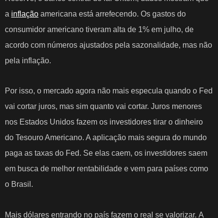
a
inflação
americana está arrefecendo. Os gastos do
consumidor americano tiveram alta de 1% em julho, de
acordo com números ajustados pela sazonalidade, mas não
pela inflação.
Por isso, o mercado agora não mais especula quando o Fed
vai cortar juros, mas sim quanto vai cortar.
Juros menores
nos Estados Unidos fazem os investidores tirar o dinheiro
do Tesouro Americano. A aplicação mais segura do mundo
paga as taxas do Fed. Se elas caem, os investidores saem
em busca de melhor rentabilidade e vem para países como
o Brasil.
Mais dólares entrando no país fazem o real se valorizar.
A