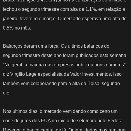
fechou o segundo trimestre com alta de 1,1%, em relação a
janeiro, fevereiro e março. O mercado esperava uma alta de
0,5% no mês.
Balanços deram uma força.
Os últimos balanços do
segundo trimestre deste ano foram publicados esta semana.
“No geral, a maioria das empresas publicou bons números”,
diz Virgílio Lage especialista da Valor Investimentos. Isso
também vem colaborando para a alta da Bolsa, segundo
ele.
Nos últimos dias, o mercado vem dando como certo um
corte de juros dos EUA no início de setembro pelo Federal
Reserve, o banco central de lá.
Ontem, dados mostram que