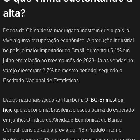
alta?
Dados da China desta madrugada mostram que o país já
vive alguma recuperação econômica.
A produção industrial
no país, o maior importador do Brasil, aumentou 5,1% em
julho em relação ao mesmo mês de 2023. Já as vendas no
varejo cresceram 2,7% no mesmo período, segundo o
Escritório Nacional de Estatísticas.
Dados nacionais ajudaram também.
O
IBC-Br mostrou
hoje
que a economia brasileira cresceu acima do esperado
em junho. O Índice de Atividade Econômica do Banco
Central, considerado a prévia do PIB (Produto Interno
Bruto), avançou 1,4% em junho na comparação com maio e