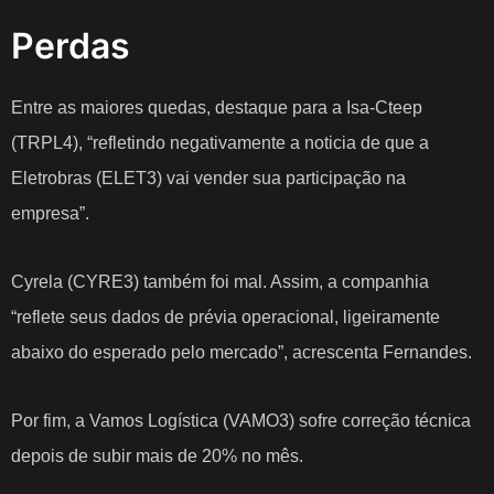
Perdas
Entre as maiores quedas, destaque para a Isa-Cteep
(TRPL4), “refletindo negativamente a noticia de que a
Eletrobras (ELET3) vai vender sua participação na
empresa”.
Cyrela (CYRE3) também foi mal. Assim, a companhia
“reflete seus dados de prévia operacional, ligeiramente
abaixo do esperado pelo mercado”, acrescenta Fernandes.
Por fim, a Vamos Logística (VAMO3) sofre correção técnica
depois de subir mais de 20% no mês.