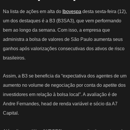
Na lista de ações em alta do
Ibovespa
desta sexta-feira (12),
um dos destaques é a B3 (B3SA3), que vem performando
bem ao longo da semana. Com isso, a empresa que
administra a bolsa de valores de São Paulo aumenta seus
ganhos após valorizações consecutivas dos ativos de risco
brasileiros.
Assim, a B3 se beneficia da “expectativa dos agentes de um
aumento no volume de negociação por conta do apetite dos
investidores em relação à bolsa local”. A avaliação é de
Andre Fernandes, head de renda variável e sócio da A7
Capital.