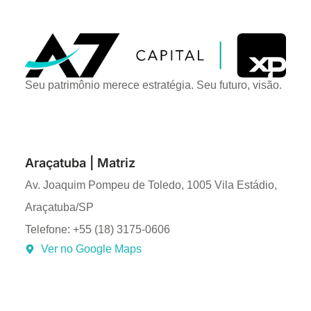
Seu patrimônio merece estratégia. Seu futuro, visão.
Araçatuba | Matriz
Av. Joaquim Pompeu de Toledo, 1005 Vila Estádio,
Araçatuba/SP
Telefone: +55 (18) 3175-0606
Ver no Google Maps