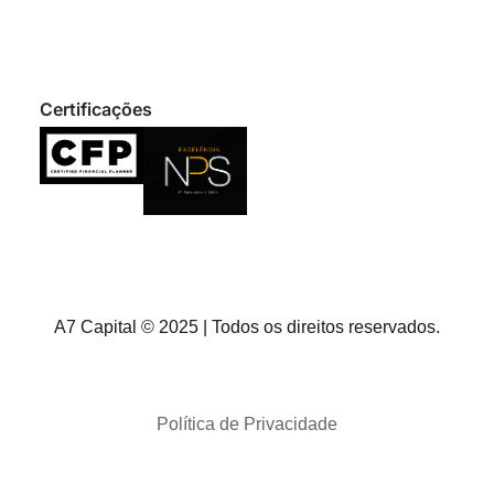
Certificações
A7 Capital © 2025 | Todos os direitos reservados.
Política de Privacidade